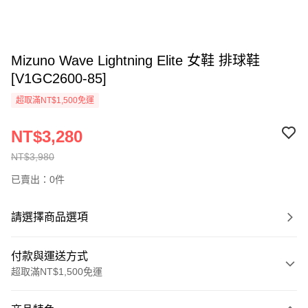
Mizuno Wave Lightning Elite 女鞋 排球鞋
[V1GC2600-85]
超取滿NT$1,500免運
NT$3,280
NT$3,980
已賣出：0件
請選擇商品選項
付款與運送方式
超取滿NT$1,500免運
付款方式