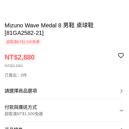
Mizuno Wave Medal 8 男鞋 桌球鞋
[81GA2582-21]
超取滿NT$1,500免運
NT$2,880
NT$3,580
已賣出：0件
請選擇商品選項
付款與運送方式
超取滿NT$1,500免運
付款方式