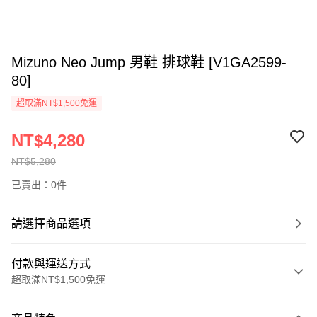
Mizuno Neo Jump 男鞋 排球鞋 [V1GA2599-
80]
超取滿NT$1,500免運
NT$4,280
NT$5,280
已賣出：0件
請選擇商品選項
付款與運送方式
超取滿NT$1,500免運
付款方式