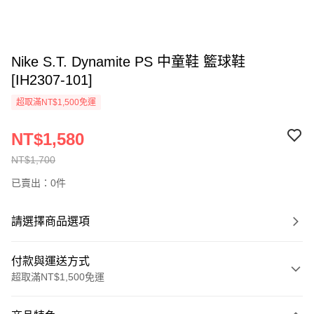
Nike S.T. Dynamite PS 中童鞋 籃球鞋
[IH2307-101]
超取滿NT$1,500免運
NT$1,580
NT$1,700
已賣出：0件
請選擇商品選項
付款與運送方式
超取滿NT$1,500免運
付款方式