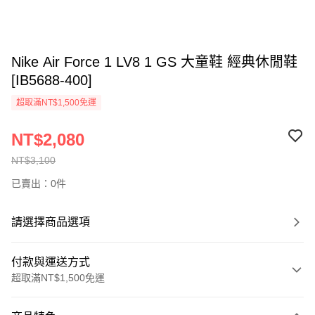
Nike Air Force 1 LV8 1 GS 大童鞋 經典休閒鞋
[IB5688-400]
超取滿NT$1,500免運
NT$2,080
NT$3,100
已賣出：0件
請選擇商品選項
付款與運送方式
超取滿NT$1,500免運
付款方式