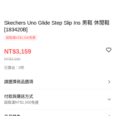
Skechers Uno Glide Step Slip Ins 男鞋 休閒鞋
[183420B]
超取滿NT$1,500免運
NT$3,159
NT$3,590
已賣出：0件
請選擇商品選項
付款與運送方式
超取滿NT$1,500免運
付款方式