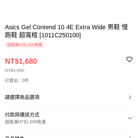
Asics Gel Contend 10 4E Extra Wide 男鞋 慢
跑鞋 超寬楦 [1011C250100]
超取滿NT$1,500免運
NT$1,680
NT$1,980
已賣出：0件
請選擇商品選項
付款與運送方式
超取滿NT$1,500免運
付款方式