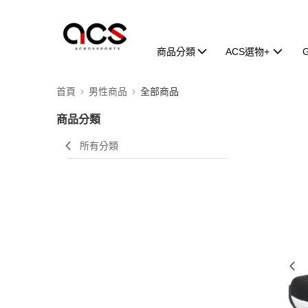
商品分類
ACS選物+
首頁
男性商品
全部商品
商品分類
所有分類