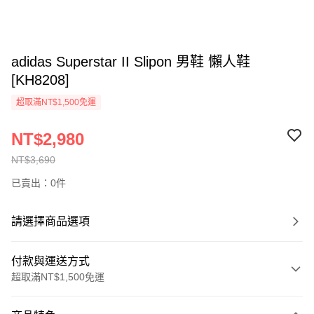
adidas Superstar II Slipon 男鞋 懶人鞋
[KH8208]
超取滿NT$1,500免運
NT$2,980
NT$3,690
已賣出：0件
請選擇商品選項
付款與運送方式
超取滿NT$1,500免運
付款方式