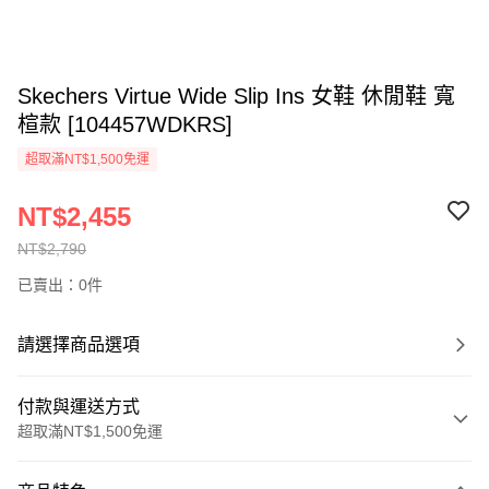
Skechers Virtue Wide Slip Ins 女鞋 休閒鞋 寬
楦款 [104457WDKRS]
超取滿NT$1,500免運
NT$2,455
NT$2,790
已賣出：0件
請選擇商品選項
付款與運送方式
超取滿NT$1,500免運
付款方式