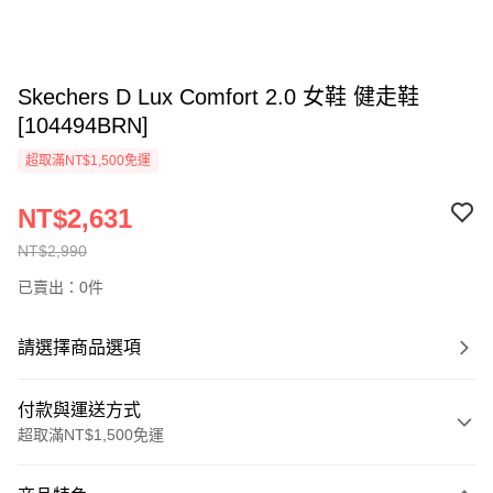
Skechers D Lux Comfort 2.0 女鞋 健走鞋
[104494BRN]
超取滿NT$1,500免運
NT$2,631
NT$2,990
已賣出：0件
請選擇商品選項
付款與運送方式
超取滿NT$1,500免運
付款方式