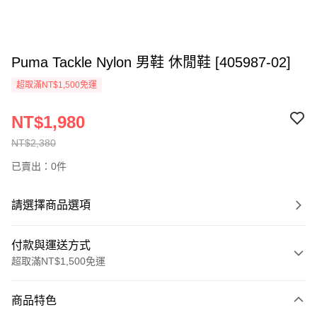
Puma Tackle Nylon 男鞋 休閒鞋 [405987-02]
超取滿NT$1,500免運
NT$1,980
NT$2,380
已賣出：0件
請選擇商品選項
付款與運送方式
超取滿NT$1,500免運
付款方式
商品特色
信用卡一次付款