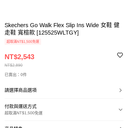
Skechers Go Walk Flex Slip Ins Wide 女鞋 健
走鞋 寬楦款 [125525WLTGY]
超取滿NT$1,500免運
NT$2,543
NT$2,890
已賣出：0件
請選擇商品選項
付款與運送方式
超取滿NT$1,500免運
付款方式