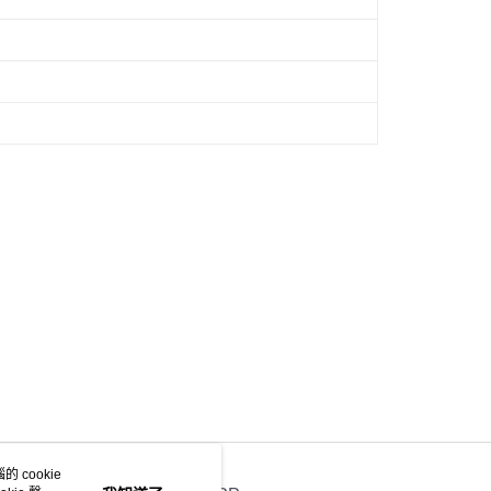
 cookie