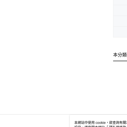
本分類
本網站中使用 cookie，欲查詢有關