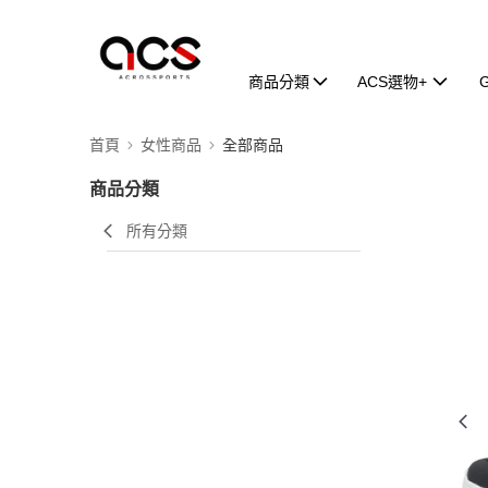
商品分類
ACS選物+
首頁
女性商品
全部商品
商品分類
所有分類