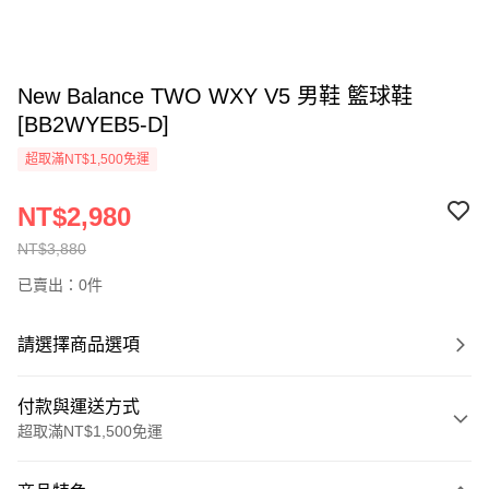
New Balance TWO WXY V5 男鞋 籃球鞋
[BB2WYEB5-D]
超取滿NT$1,500免運
NT$2,980
NT$3,880
已賣出：0件
請選擇商品選項
付款與運送方式
超取滿NT$1,500免運
付款方式