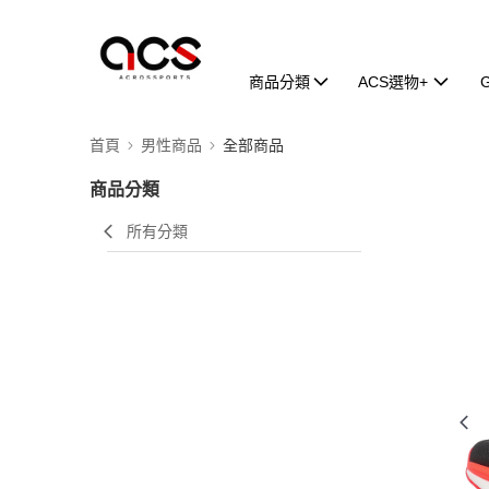
商品分類
ACS選物+
首頁
男性商品
全部商品
商品分類
所有分類