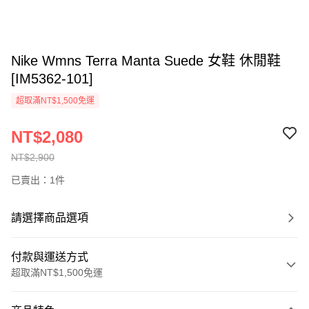
Nike Wmns Terra Manta Suede 女鞋 休閒鞋
[IM5362-101]
超取滿NT$1,500免運
NT$2,080
NT$2,900
已賣出：1件
請選擇商品選項
付款與運送方式
超取滿NT$1,500免運
付款方式