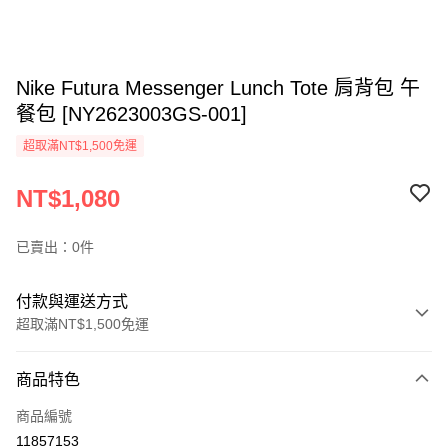
Nike Futura Messenger Lunch Tote 肩背包 午
餐包 [NY2623003GS-001]
超取滿NT$1,500免運
NT$1,080
已賣出：0件
付款與運送方式
超取滿NT$1,500免運
付款方式
商品特色
信用卡一次付款
商品編號
信用卡分期付款
11857153