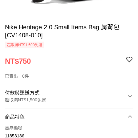
Nike Heritage 2.0 Small Items Bag 肩背包
[CV1408-010]
超取滿NT$1,500免運
NT$750
已賣出：0件
付款與運送方式
超取滿NT$1,500免運
付款方式
商品特色
信用卡一次付款
商品編號
信用卡分期付款
11853186