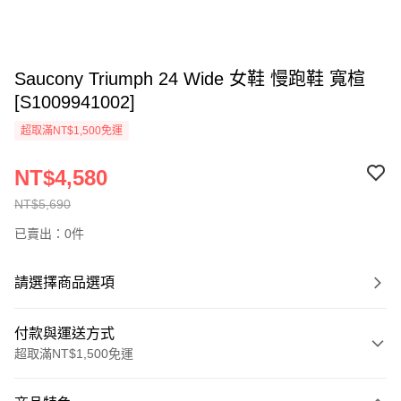
Saucony Triumph 24 Wide 女鞋 慢跑鞋 寬楦
[S1009941002]
超取滿NT$1,500免運
NT$4,580
NT$5,690
已賣出：0件
請選擇商品選項
付款與運送方式
超取滿NT$1,500免運
付款方式