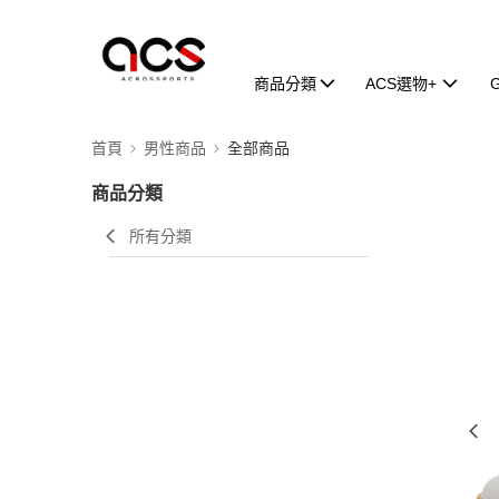
商品分類
ACS選物+
首頁
男性商品
全部商品
商品分類
所有分類