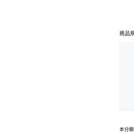
商品
本分類