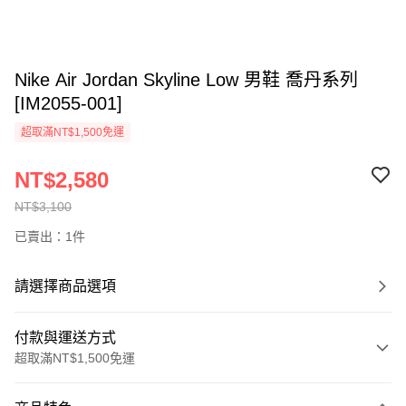
Nike Air Jordan Skyline Low 男鞋 喬丹系列
[IM2055-001]
超取滿NT$1,500免運
NT$2,580
NT$3,100
已賣出：1件
請選擇商品選項
付款與運送方式
超取滿NT$1,500免運
付款方式