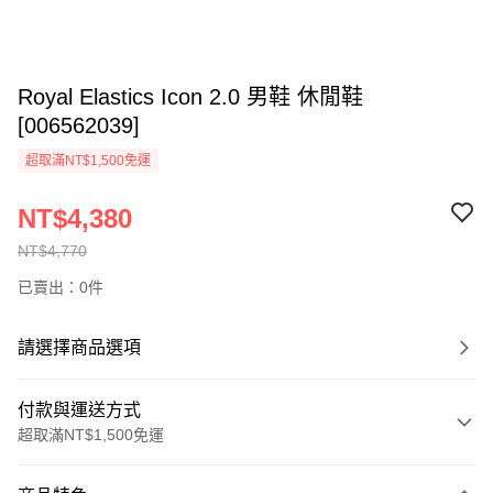
Royal Elastics Icon 2.0 男鞋 休閒鞋
[006562039]
超取滿NT$1,500免運
NT$4,380
NT$4,770
已賣出：0件
請選擇商品選項
付款與運送方式
超取滿NT$1,500免運
付款方式