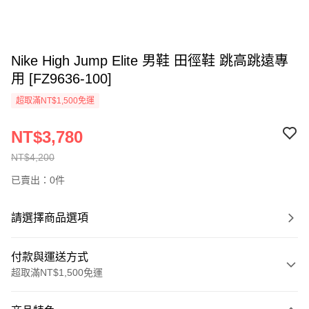
Nike High Jump Elite 男鞋 田徑鞋 跳高跳遠專
用 [FZ9636-100]
超取滿NT$1,500免運
NT$3,780
NT$4,200
已賣出：0件
請選擇商品選項
付款與運送方式
超取滿NT$1,500免運
付款方式