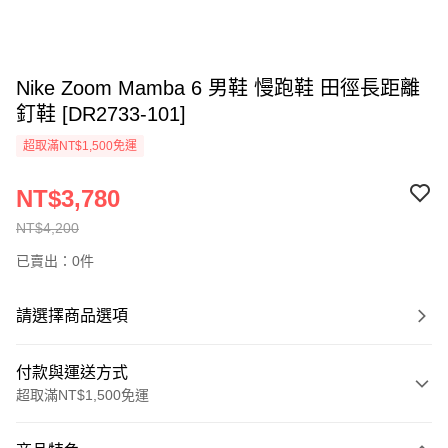
Nike Zoom Mamba 6 男鞋 慢跑鞋 田徑長距離
釘鞋 [DR2733-101]
超取滿NT$1,500免運
NT$3,780
NT$4,200
已賣出：0件
請選擇商品選項
付款與運送方式
超取滿NT$1,500免運
付款方式