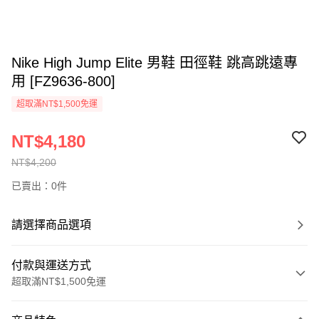
Nike High Jump Elite 男鞋 田徑鞋 跳高跳遠專
用 [FZ9636-800]
超取滿NT$1,500免運
NT$4,180
NT$4,200
已賣出：0件
請選擇商品選項
付款與運送方式
超取滿NT$1,500免運
付款方式