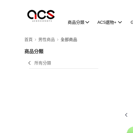
商品分類
ACS選物+
首頁
男性商品
全部商品
商品分類
所有分類