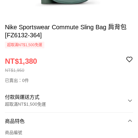
Nike Sportswear Commute Sling Bag 肩背包
[FZ6132-364]
超取滿NT$1,500免運
NT$1,380
NT$1,950
已賣出：0件
付款與運送方式
超取滿NT$1,500免運
付款方式
商品特色
信用卡一次付款
商品編號
信用卡分期付款