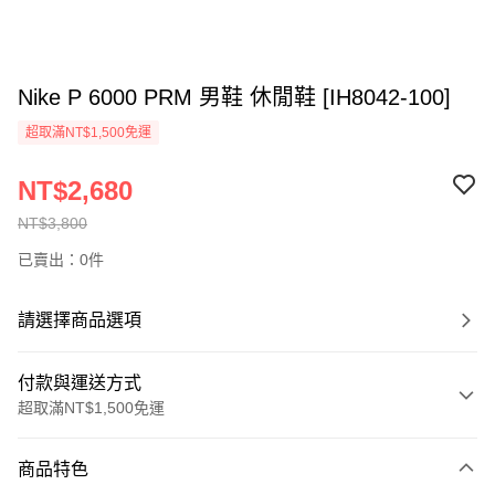
Nike P 6000 PRM 男鞋 休閒鞋 [IH8042-100]
超取滿NT$1,500免運
NT$2,680
NT$3,800
已賣出：0件
請選擇商品選項
付款與運送方式
超取滿NT$1,500免運
付款方式
商品特色
信用卡一次付款