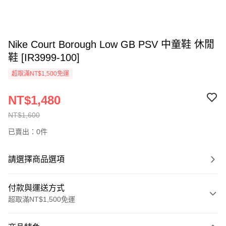
Nike Court Borough Low GB PSV 中童鞋 休閒
鞋 [IR3999-100]
超取滿NT$1,500免運
NT$1,480
NT$1,600
已賣出：0件
請選擇商品選項
付款與運送方式
超取滿NT$1,500免運
付款方式