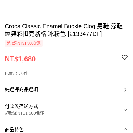
Crocs Classic Enamel Buckle Clog 男鞋 涼鞋
經典彩扣克駱格 冰粉色 [2133477DF]
超取滿NT$1,500免運
NT$1,680
已賣出：0件
請選擇商品選項
付款與運送方式
超取滿NT$1,500免運
付款方式
商品特色