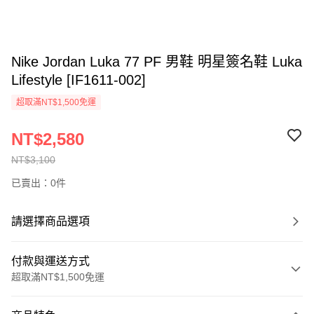
Nike Jordan Luka 77 PF 男鞋 明星簽名鞋 Luka
Lifestyle [IF1611-002]
超取滿NT$1,500免運
NT$2,580
NT$3,100
已賣出：0件
請選擇商品選項
付款與運送方式
超取滿NT$1,500免運
付款方式