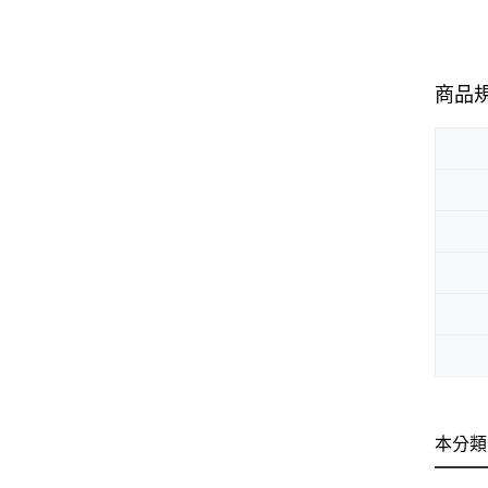
商品
本分類