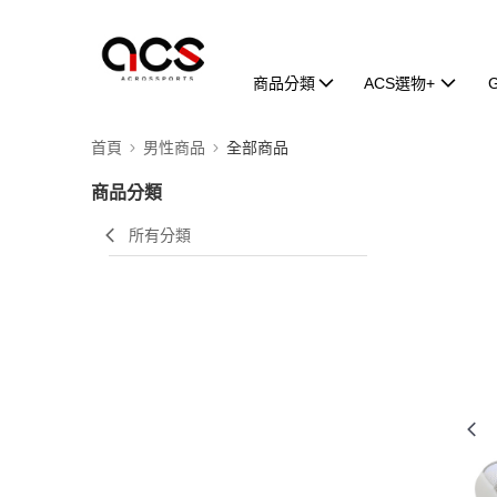
商品分類
ACS選物+
首頁
男性商品
全部商品
商品分類
所有分類