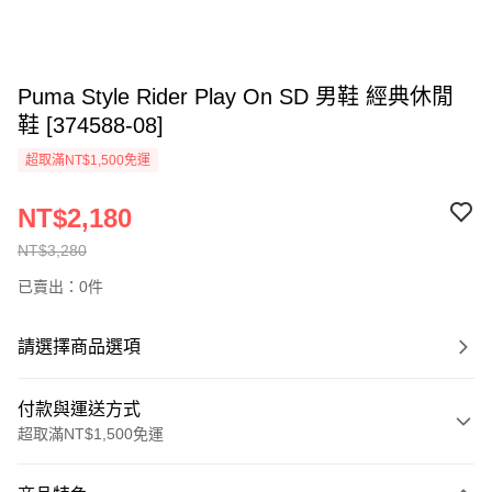
Puma Style Rider Play On SD 男鞋 經典休閒
鞋 [374588-08]
超取滿NT$1,500免運
NT$2,180
NT$3,280
已賣出：0件
請選擇商品選項
付款與運送方式
超取滿NT$1,500免運
付款方式