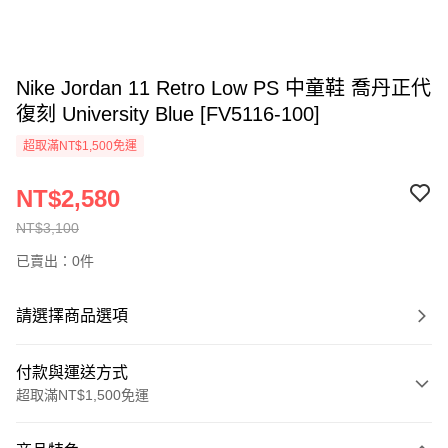
Nike Jordan 11 Retro Low PS 中童鞋 喬丹正代
復刻 University Blue [FV5116-100]
超取滿NT$1,500免運
NT$2,580
NT$3,100
已賣出：0件
請選擇商品選項
付款與運送方式
超取滿NT$1,500免運
付款方式