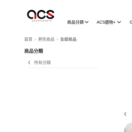
商品分類
ACS選物+
首頁
男性商品
全部商品
商品分類
所有分類