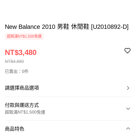
New Balance 2010 男鞋 休閒鞋 [U2010892-D]
超取滿NT$1,500免運
NT$3,480
NT$4,880
已賣出：0件
請選擇商品選項
付款與運送方式
超取滿NT$1,500免運
付款方式
商品特色
信用卡一次付款