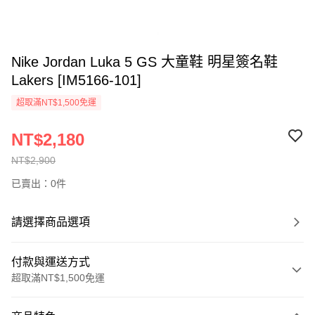
Nike Jordan Luka 5 GS 大童鞋 明星簽名鞋
Lakers [IM5166-101]
超取滿NT$1,500免運
NT$2,180
NT$2,900
已賣出：0件
請選擇商品選項
付款與運送方式
超取滿NT$1,500免運
付款方式