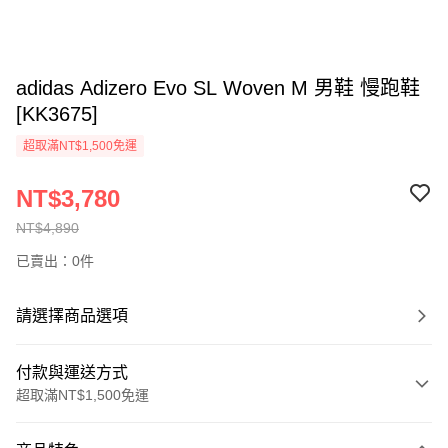
adidas Adizero Evo SL Woven M 男鞋 慢跑鞋
[KK3675]
超取滿NT$1,500免運
NT$3,780
NT$4,890
已賣出：0件
請選擇商品選項
付款與運送方式
超取滿NT$1,500免運
付款方式