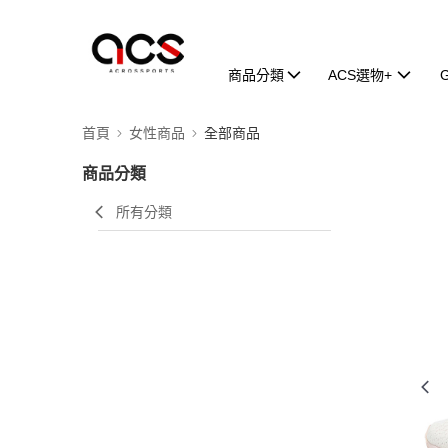
商品分類
ACS選物+
首頁
女性商品
全部商品
商品分類
所有分類