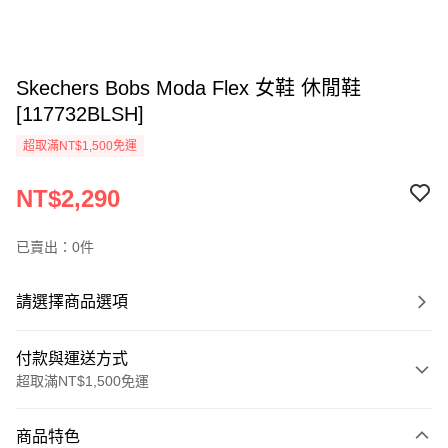
Skechers Bobs Moda Flex 女鞋 休閒鞋
[117732BLSH]
超取滿NT$1,500免運
NT$2,290
已賣出：0件
請選擇商品選項
付款與運送方式
超取滿NT$1,500免運
付款方式
商品特色