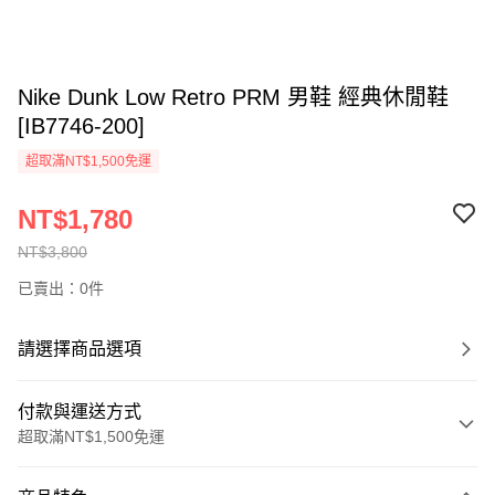
Nike Dunk Low Retro PRM 男鞋 經典休閒鞋
[IB7746-200]
超取滿NT$1,500免運
NT$1,780
NT$3,800
已賣出：0件
請選擇商品選項
付款與運送方式
超取滿NT$1,500免運
付款方式