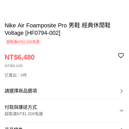
Nike Air Foamposite Pro 男鞋 經典休閒鞋
Voltage [HF0794-002]
超取滿NT$1,500免運
NT$6,480
NT$8,100
已賣出：0件
請選擇商品選項
付款與運送方式
超取滿NT$1,500免運
付款方式