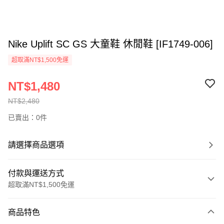
Nike Uplift SC GS 大童鞋 休閒鞋 [IF1749-006]
超取滿NT$1,500免運
NT$1,480
NT$2,480
已賣出：0件
請選擇商品選項
付款與運送方式
超取滿NT$1,500免運
付款方式
商品特色
信用卡一次付款