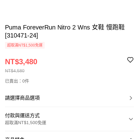
Puma ForeverRun Nitro 2 Wns 女鞋 慢跑鞋
[310471-24]
超取滿NT$1,500免運
NT$3,480
NT$4,580
已賣出：0件
請選擇商品選項
付款與運送方式
超取滿NT$1,500免運
付款方式