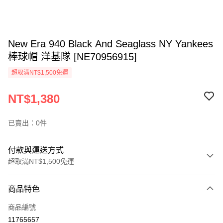
New Era 940 Black And Seaglass NY Yankees
棒球帽 洋基隊 [NE70956915]
超取滿NT$1,500免運
NT$1,380
已賣出：0件
付款與運送方式
超取滿NT$1,500免運
付款方式
商品特色
信用卡一次付款
商品編號
信用卡分期付款
11765657