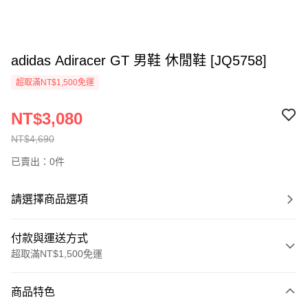
adidas Adiracer GT 男鞋 休閒鞋 [JQ5758]
超取滿NT$1,500免運
NT$3,080
NT$4,690
已賣出：0件
請選擇商品選項
付款與運送方式
超取滿NT$1,500免運
付款方式
商品特色
信用卡一次付款