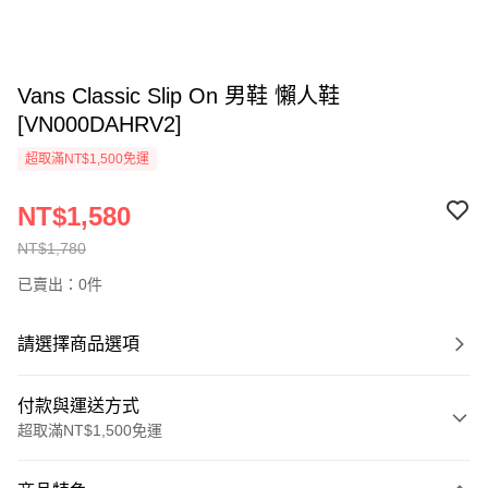
Vans Classic Slip On 男鞋 懶人鞋
[VN000DAHRV2]
超取滿NT$1,500免運
NT$1,580
NT$1,780
已賣出：0件
請選擇商品選項
付款與運送方式
超取滿NT$1,500免運
付款方式