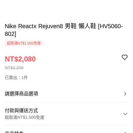
Nike Reactx Rejuven8 男鞋 懶人鞋 [HV5060-
802]
超取滿NT$1,500免運
NT$2,080
NT$2,200
已賣出：1件
請選擇商品選項
付款與運送方式
超取滿NT$1,500免運
付款方式