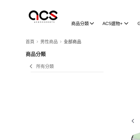
商品分類
ACS選物+
首頁
男性商品
全部商品
商品分類
所有分類