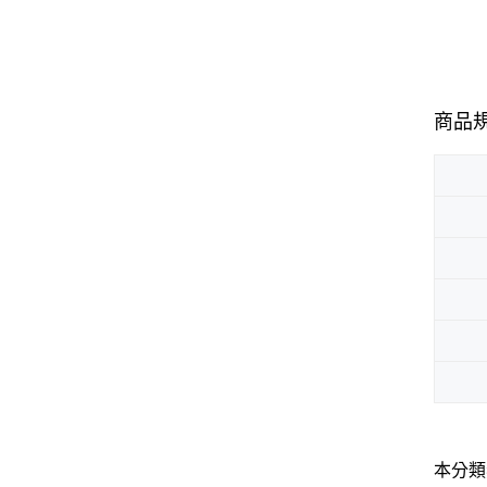
商品
本分類